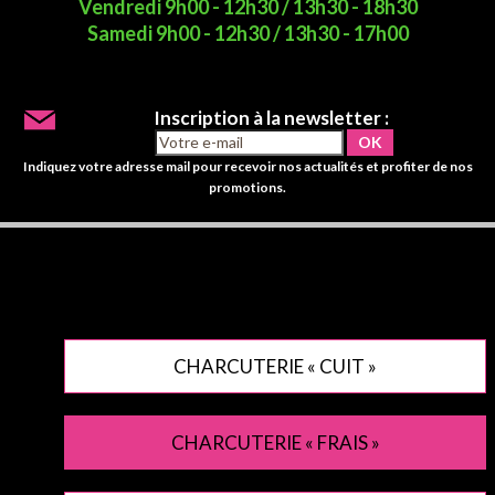
Vendredi 9h00 - 12h30 / 13h30 - 18h30
Samedi 9h00 - 12h30 / 13h30 - 17h00
Inscription à la newsletter :
Indiquez votre adresse mail pour recevoir nos actualités et profiter de nos
promotions.
CHARCUTERIE « CUIT »
CHARCUTERIE « FRAIS »