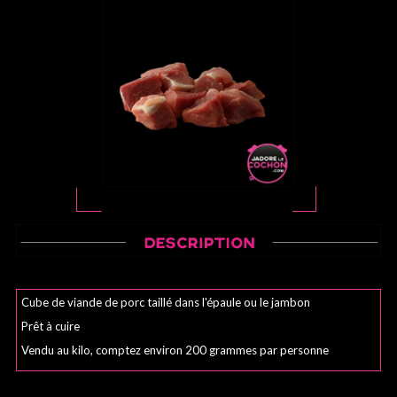
Cube de viande de porc taillé dans l'épaule ou le jambon
Prêt à cuire
Vendu au kilo, comptez environ 200 grammes par personne