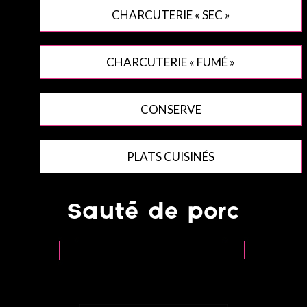
CHARCUTERIE « SEC »
CHARCUTERIE « FUMÉ »
CONSERVE
PLATS CUISINÉS
Sauté de porc