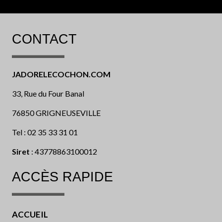
CONTACT
JADORELECOCHON.COM
33, Rue du Four Banal
76850 GRIGNEUSEVILLE
Tel : 02 35 33 31 01
Siret
: 43778863100012
ACCÈS RAPIDE
ACCUEIL