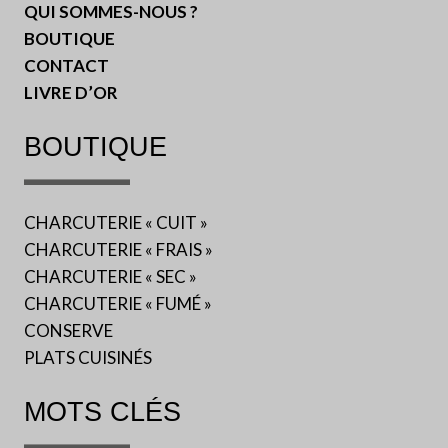
QUI SOMMES-NOUS ?
BOUTIQUE
CONTACT
LIVRE D’OR
BOUTIQUE
CHARCUTERIE « CUIT »
CHARCUTERIE « FRAIS »
CHARCUTERIE « SEC »
CHARCUTERIE « FUMÉ »
CONSERVE
PLATS CUISINÉS
MOTS CLÉS