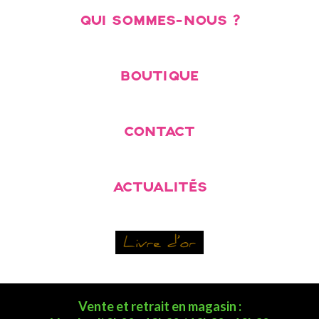
QUI SOMMES-NOUS ?
BOUTIQUE
CONTACT
ACTUALITÉS
Vente et retrait en magasin :