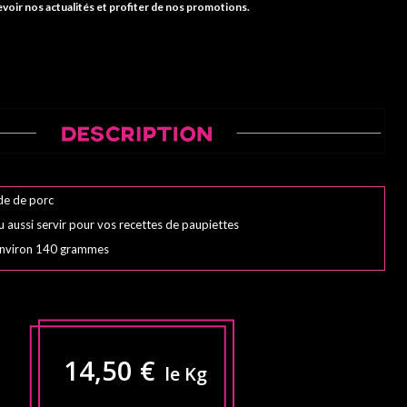
voir nos actualités et profiter de nos promotions.
de de porc
ou aussi servir pour vos recettes de paupiettes
environ 140 grammes
14,50 €
le Kg