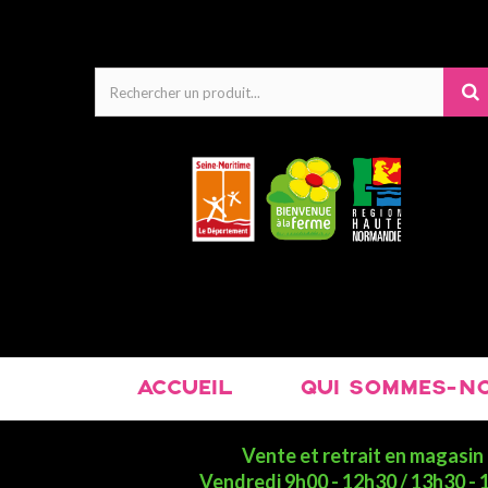
ACCUEIL
QUI SOMMES-NO
Vente et retrait en magasin 
Vendredi 9h00 - 12h30 / 13h30 -