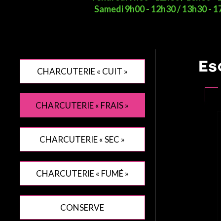
Samedi 9h00 - 12h30 / 13h30 - 
Es
CHARCUTERIE « CUIT »
CHARCUTERIE « FRAIS »
CHARCUTERIE « SEC »
CHARCUTERIE « FUMÉ »
CONSERVE