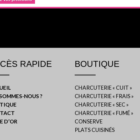
CÈS RAPIDE
BOUTIQUE
UEIL
CHARCUTERIE « CUIT »
 SOMMES-NOUS ?
CHARCUTERIE « FRAIS »
TIQUE
CHARCUTERIE « SEC »
TACT
CHARCUTERIE « FUMÉ »
E D’OR
CONSERVE
PLATS CUISINÉS