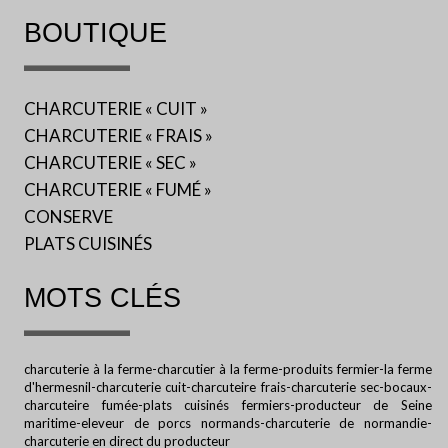
BOUTIQUE
CHARCUTERIE « CUIT »
CHARCUTERIE « FRAIS »
CHARCUTERIE « SEC »
CHARCUTERIE « FUMÉ »
CONSERVE
PLATS CUISINÉS
MOTS CLÉS
charcuterie à la ferme-charcutier à la ferme-produits fermier-la ferme
d'hermesnil-charcuterie cuit-charcuteire frais-charcuterie sec-bocaux-
charcuteire fumée-plats cuisinés fermiers-producteur de Seine
maritime-eleveur de porcs normands-charcuterie de normandie-
charcuterie en direct du producteur