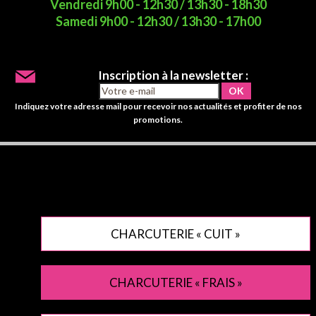
Vendredi 9h00 - 12h30 / 13h30 - 18h30
Samedi 9h00 - 12h30 / 13h30 - 17h00
Inscription à la newsletter :
Indiquez votre adresse mail pour recevoir nos actualités et profiter de nos
promotions.
CHARCUTERIE « CUIT »
CHARCUTERIE « FRAIS »