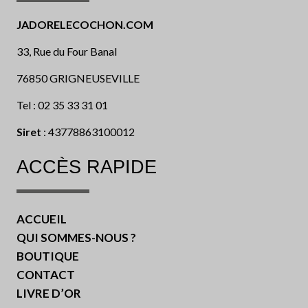
JADORELECOCHON.COM
33, Rue du Four Banal
76850 GRIGNEUSEVILLE
Tel : 02 35 33 31 01
Siret
: 43778863100012
ACCÈS RAPIDE
ACCUEIL
QUI SOMMES-NOUS ?
BOUTIQUE
CONTACT
LIVRE D’OR