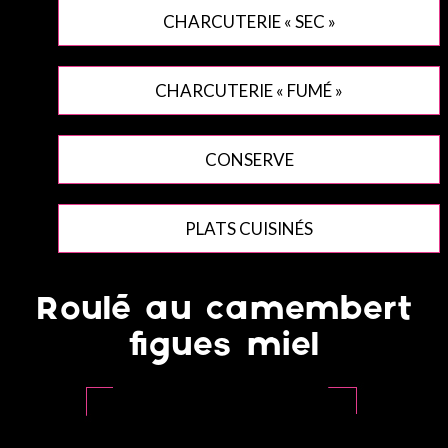
CHARCUTERIE « SEC »
CHARCUTERIE « FUMÉ »
CONSERVE
PLATS CUISINÉS
Roulé au camembert
figues miel