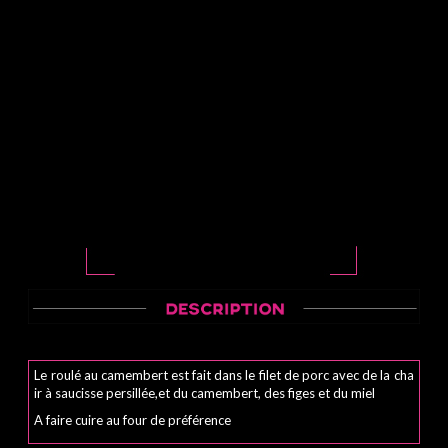
Le roulé au camembert est fait dans le filet de porc avec de la cha
ir à saucisse persillée,et du camembert, des figes et du miel
A faire cuire au four de préférence