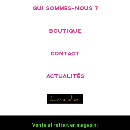
QUI SOMMES-NOUS ?
BOUTIQUE
CONTACT
ACTUALITÉS
Vente et retrait en magasin :