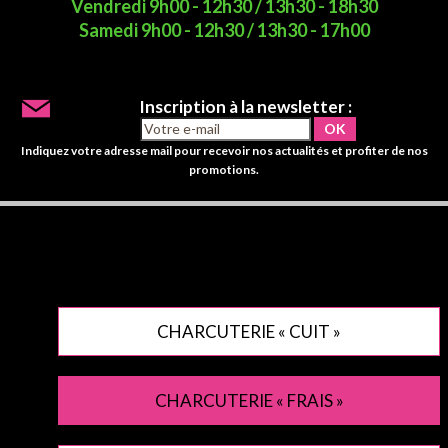
Vendredi 9h00 - 12h30 / 13h30 - 18h30
Samedi 9h00 - 12h30 / 13h30 - 17h00
Inscription à la newsletter :
Indiquez votre adresse mail pour recevoir nos actualités et profiter de nos
promotions.
CHARCUTERIE « CUIT »
CHARCUTERIE « FRAIS »