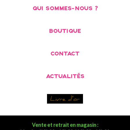
QUI SOMMES-NOUS ?
BOUTIQUE
CONTACT
ACTUALITÉS
Vente et retrait en magasin :