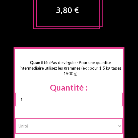
3,80 €
Quantité :
Pas de virgule - Pour une quantité
intermédiaire utilisez les grammes (ex : pour 1,5 kg tapez
1500 g)
Quantité :