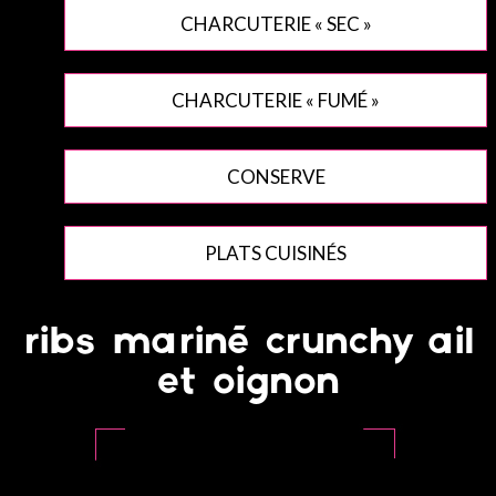
CHARCUTERIE « SEC »
CHARCUTERIE « FUMÉ »
CONSERVE
PLATS CUISINÉS
ribs mariné crunchy ail
et oignon