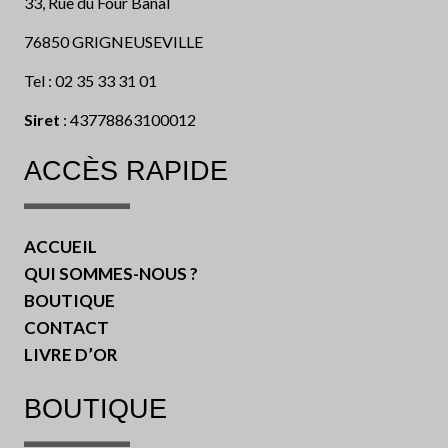
33, Rue du Four Banal
76850 GRIGNEUSEVILLE
Tel : 02 35 33 31 01
Siret
: 43778863100012
ACCÈS RAPIDE
ACCUEIL
QUI SOMMES-NOUS ?
BOUTIQUE
CONTACT
LIVRE D’OR
BOUTIQUE