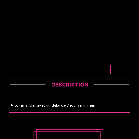
A commander avec un délai de 7 jours minimum