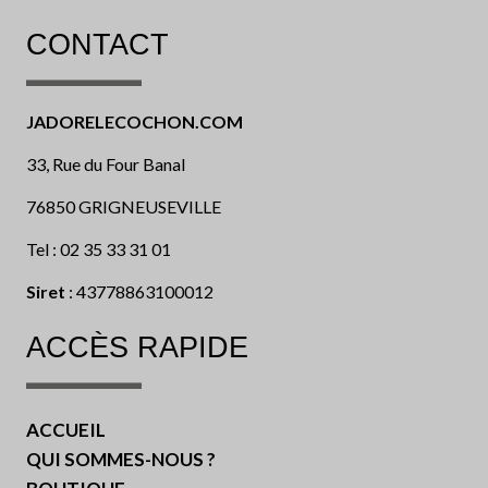
CONTACT
JADORELECOCHON.COM
33, Rue du Four Banal
76850 GRIGNEUSEVILLE
Tel : 02 35 33 31 01
Siret
: 43778863100012
ACCÈS RAPIDE
ACCUEIL
QUI SOMMES-NOUS ?