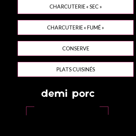
CHARCUTERIE « SEC »
CHARCUTERIE « FUMÉ »
CONSERVE
PLATS CUISINÉS
demi porc