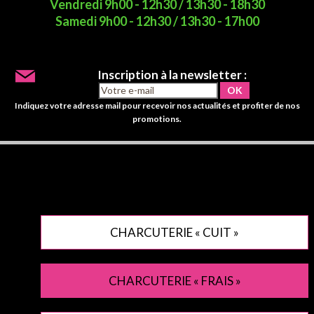
Vendredi 9h00 - 12h30 / 13h30 - 18h30
Samedi 9h00 - 12h30 / 13h30 - 17h00
Inscription à la newsletter :
Indiquez votre adresse mail pour recevoir nos actualités et profiter de nos
promotions.
CHARCUTERIE « CUIT »
CHARCUTERIE « FRAIS »