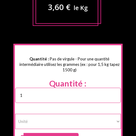
3,60 €
le Kg
Quantité :
Pas de virgule - Pour une quantité
intermédiaire utilisez les grammes (ex : pour 1,5 kg tapez
1500 g)
Quantité :