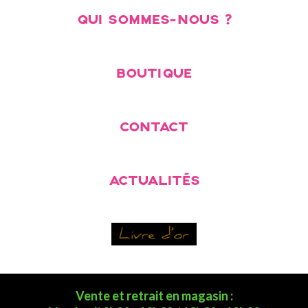
QUI SOMMES-NOUS ?
BOUTIQUE
CONTACT
ACTUALITÉS
Vente et retrait en magasin :