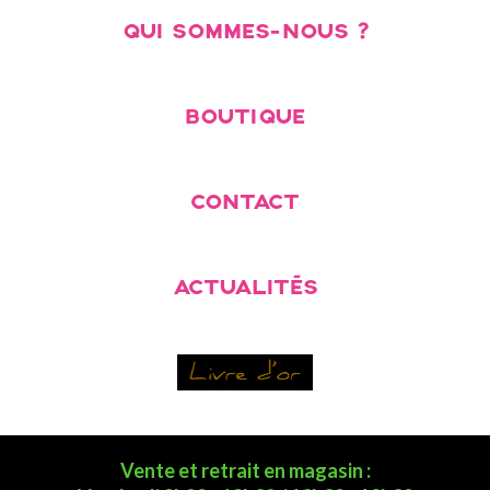
QUI SOMMES-NOUS ?
BOUTIQUE
CONTACT
ACTUALITÉS
Vente et retrait en magasin :