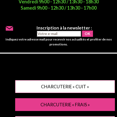
Vendredi 9h00 - 12h30 / 13h30 - 18h30
Samedi 9h00 - 12h30 / 13h30 - 17h00
Inscription à la newsletter :
Indiquez votre adresse mail pour recevoir nos actualités et profiter de nos
promotions.
CHARCUTERIE « CUIT »
CHARCUTERIE « FRAIS »