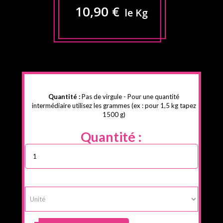
10,90 €
le Kg
Quantité :
Pas de virgule - Pour une quantité
intermédiaire utilisez les grammes (ex : pour 1,5 kg tapez
1500 g)
Quantité :