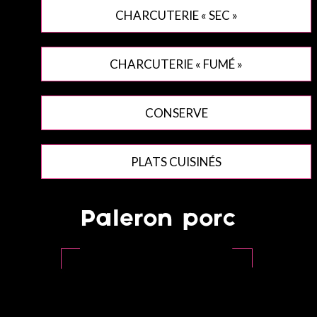
CHARCUTERIE « SEC »
CHARCUTERIE « FUMÉ »
CONSERVE
PLATS CUISINÉS
Paleron porc