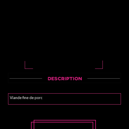
Viande fine de porc