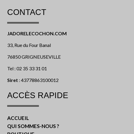
CONTACT
JADORELECOCHON.COM
33, Rue du Four Banal
76850 GRIGNEUSEVILLE
Tel : 02 35 33 31 01
Siret
: 43778863100012
ACCÈS RAPIDE
ACCUEIL
QUI SOMMES-NOUS ?